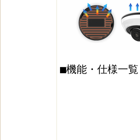
■機能・仕様一覧