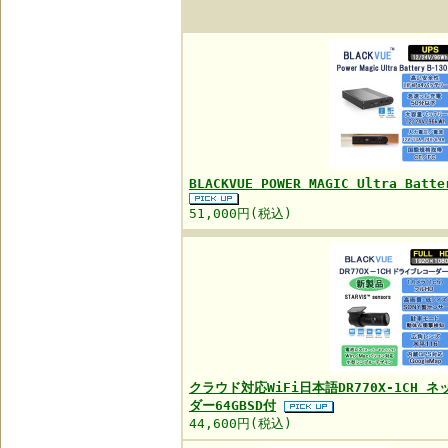
BLACKVUE POWER MAGIC Ultra Ba
51,000円(税込)
クラウド対応WiFi日本語DR770X-1CH
ダー64GBSD付
44,600円(税込)