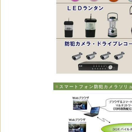
スマートフォン防犯カメラソリ