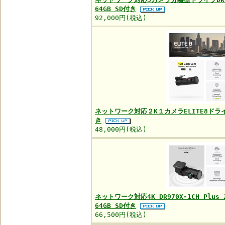
64GB SD付き
92,000円(税込)
ネットワーク対応２K１カメラELITE8ドライ
き
48,000円(税込)
ネットワーク対応4K DR970X-1CH Plu
64GB SD付き
66,500円(税込)