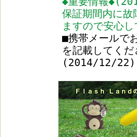
◆重要情報◆(201
保証期間内に故
ますので安心し
■携帯メールで
を記載してくだ
(2014/12/22)