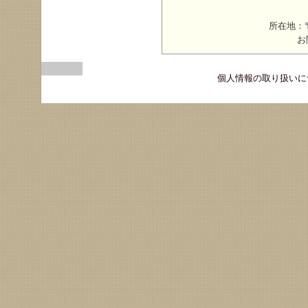
所在地：〒
お
個人情報の取り扱いに